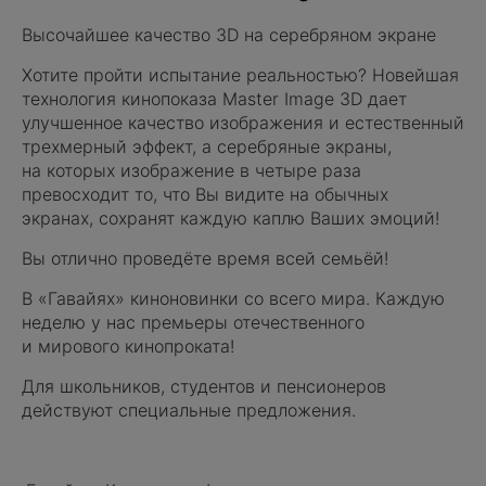
Высочайшее качество 3D на серебряном экране
Хотите пройти испытание реальностью? Новейшая
технология кинопоказа Master Image 3D дает
улучшенное качество изображения и естественный
трехмерный эффект, а серебряные экраны,
на которых изображение в четыре раза
превосходит то, что Вы видите на обычных
экранах, сохранят каждую каплю Ваших эмоций!
Вы отлично проведёте время всей семьёй!
В
«
Гавайях» киноновинки со всего мира. Каждую
неделю у нас премьеры отечественного
и мирового кинопроката!
Для школьников, студентов и пенсионеров
действуют специальные предложения.